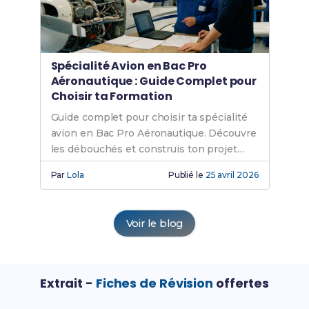
Spécialité Avion en Bac Pro
Aéronautique : Guide Complet pour
Choisir ta Formation
Guide complet pour choisir ta spécialité
avion en Bac Pro Aéronautique. Découvre
les débouchés et construis ton projet
professionnel.
Par
Lola
Publié le
25 avril 2026
Voir le blog
Extrait -
Fiches de Révision
offertes