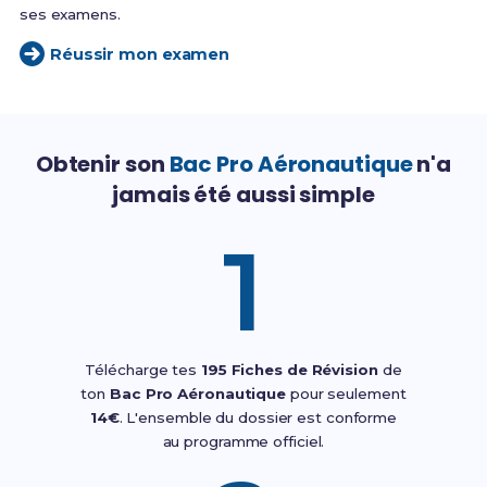
ses examens.
Réussir mon examen
Obtenir son
Bac Pro Aéronautique
n'a
jamais été aussi simple
1
Télécharge tes
195 Fiches de Révision
de
ton
Bac Pro Aéronautique
pour seulement
14€
. L'ensemble du dossier est conforme
au programme officiel.