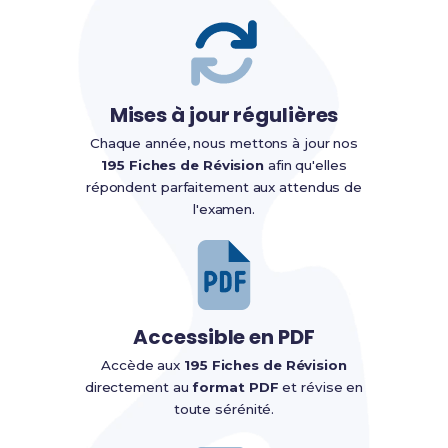
Mises à jour régulières
Chaque année, nous mettons à jour nos
195 Fiches de Révision
afin qu'elles
répondent parfaitement aux attendus de
l'examen.
Accessible en PDF
Accède aux
195 Fiches de Révision
directement au
format PDF
et révise en
toute sérénité.