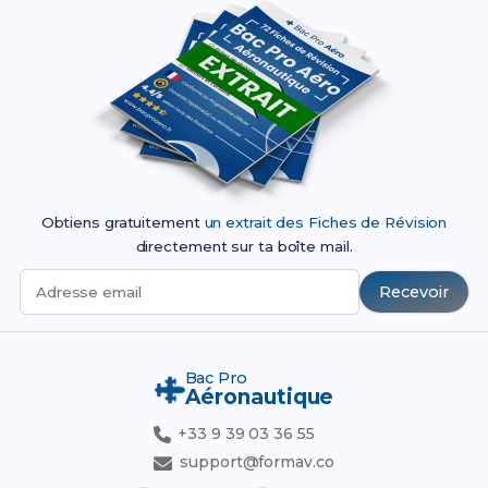
Obtiens gratuitement
un extrait des Fiches de Révision
directement sur ta boîte mail.
Recevoir
Adresse email
Bac Pro
Aéronautique
+33 9 39 03 36 55
support@formav.co