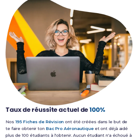
Taux de réussite
actuel de
100%
Nos
195 Fiches de Révision
ont été créées dans le but de
te faire obtenir ton
Bac Pro Aéronautique
et ont déjà aidé
plus de 100 étudiants à l'obtenir. Aucun étudiant n'a échoué à