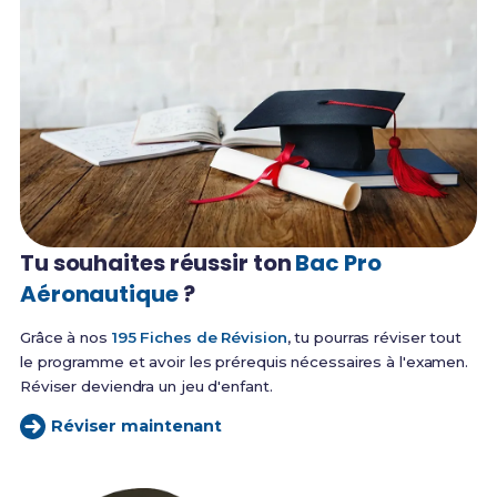
Tu souhaites réussir
ton
Bac Pro
Aéronautique
?
Grâce à nos
195 Fiches de Révision
, tu pourras réviser tout
le programme et avoir les prérequis nécessaires à l'examen.
Réviser deviendra un jeu d'enfant.
Réviser maintenant