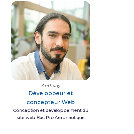
Anthony
Développeur et
concepteur Web
Conception et développement du
site web Bac Pro Aéronautique