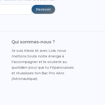
Recevoir
Qui sommes-nous ?
Je suis Alexis et, avec Lola, nous
mettons toute notre énergie à
t’accompagner et te soutenir au
quotidien pour que tu t’épanouisses
et réussisses ton Bac Pro Aéro
(Aéronautique).