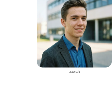
Alexis