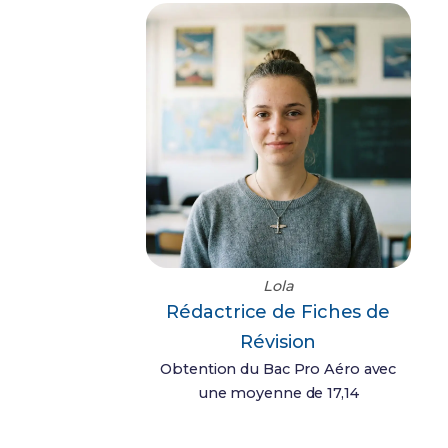
Lola
Rédactrice de Fiches de
Révision
Obtention du Bac Pro Aéro avec
une moyenne de 17,14