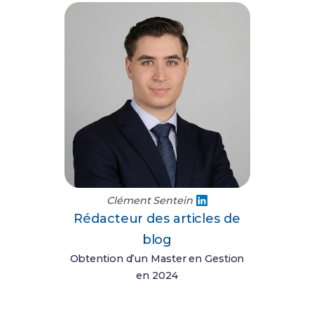
Clément Sentein
Rédacteur des articles de
blog
Obtention d’un Master en Gestion
en 2024