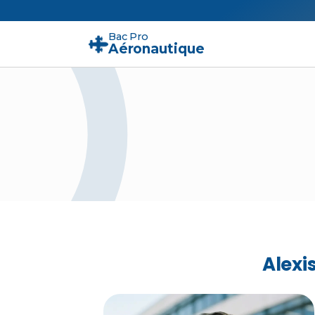
Bac Pro
Aéronautique
Alexi