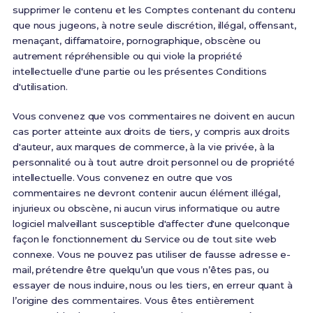
supprimer le contenu et les Comptes contenant du contenu
que nous jugeons, à notre seule discrétion, illégal, offensant,
menaçant, diffamatoire, pornographique, obscène ou
autrement répréhensible ou qui viole la propriété
intellectuelle d'une partie ou les présentes Conditions
d'utilisation.
Vous convenez que vos commentaires ne doivent en aucun
cas porter atteinte aux droits de tiers, y compris aux droits
d'auteur, aux marques de commerce, à la vie privée, à la
personnalité ou à tout autre droit personnel ou de propriété
intellectuelle. Vous convenez en outre que vos
commentaires ne devront contenir aucun élément illégal,
injurieux ou obscène, ni aucun virus informatique ou autre
logiciel malveillant susceptible d'affecter d'une quelconque
façon le fonctionnement du Service ou de tout site web
connexe. Vous ne pouvez pas utiliser de fausse adresse e-
mail, prétendre être quelqu’un que vous n’êtes pas, ou
essayer de nous induire, nous ou les tiers, en erreur quant à
l’origine des commentaires. Vous êtes entièrement