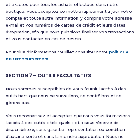
et exactes pour tous les achats effectués dans notre
boutique. Vous acceptez de mettre rapidement à jour votre
compte et toute autre information, y compris votre adresse
e-mail et vos numéros de cartes de crédit et leurs dates
d'expiration, afin que nous puissions finaliser vos transactions
et vous contacter en cas de besoin.
Pour plus d'informations, veuillez consulter notre
politique
de remboursement
.
SECTION 7 – OUTILS FACULTATIFS
Nous sommes susceptibles de vous fournir l'accès à des
outils tiers que nous ne surveillons, ne contrôlons et ne
gérons pas.
Vous reconnaissez et acceptez que nous vous fournissons
l'accès à ces outils « tels quels » et « sous réserve de
disponibilité », sans garantie, représentation ou condition
d'aucune sorte et sans la moindre approbation. Nous ne