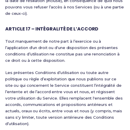
la date de résiliation (incluse), en conséquence de quoi nous
pouvons vous refuser l’accès à nos Services (ou à une partie
de ceux-ci).
ARTICLE 17 – INTÉGRALITÉ DE L’ACCORD
Tout manquement de notre part à l’exercice ou à
l’application d'un droit ou d'une disposition des présentes
conditions d’utilisation ne constitue pas une renonciation à
ce droit ou à cette disposition.
Les présentes Conditions d’utilisation ou toute autre
politique ou règle d’exploitation que nous publions sur ce
site ou qui concernent le Service constituent l’intégralité de
l’entente et de l’accord entre vous et nous, et régissent
votre utilisation du Service. Elles remplacent l'ensemble des
accords, communications et propositions antérieurs et
actuels, oraux ou écrits, entre vous et nous (y compris, mais
sans s'y limiter, toute version antérieure des Conditions
d’utilisation).