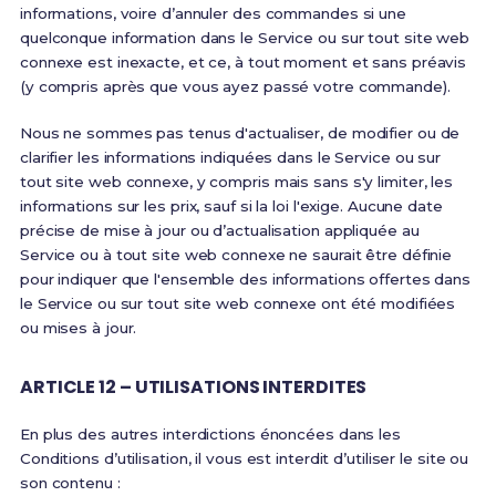
informations, voire d’annuler des commandes si une
quelconque information dans le Service ou sur tout site web
connexe est inexacte, et ce, à tout moment et sans préavis
(y compris après que vous ayez passé votre commande).
Nous ne sommes pas tenus d'actualiser, de modifier ou de
clarifier les informations indiquées dans le Service ou sur
tout site web connexe, y compris mais sans s'y limiter, les
informations sur les prix, sauf si la loi l'exige. Aucune date
précise de mise à jour ou d’actualisation appliquée au
Service ou à tout site web connexe ne saurait être définie
pour indiquer que l'ensemble des informations offertes dans
le Service ou sur tout site web connexe ont été modifiées
ou mises à jour.
ARTICLE 12 – UTILISATIONS INTERDITES
En plus des autres interdictions énoncées dans les
Conditions d’utilisation, il vous est interdit d’utiliser le site ou
son contenu :