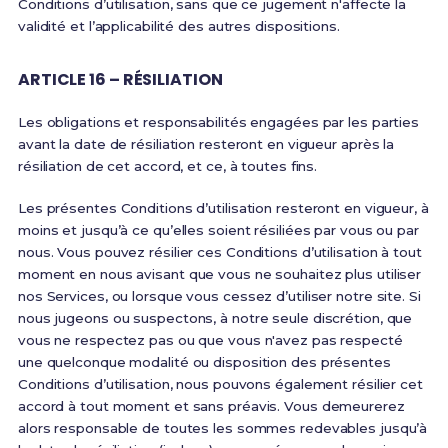
Conditions d’utilisation, sans que ce jugement n'affecte la
validité et l’applicabilité des autres dispositions.
ARTICLE 16 – RÉSILIATION
Les obligations et responsabilités engagées par les parties
avant la date de résiliation resteront en vigueur après la
résiliation de cet accord, et ce, à toutes fins.
Les présentes Conditions d’utilisation resteront en vigueur, à
moins et jusqu’à ce qu’elles soient résiliées par vous ou par
nous. Vous pouvez résilier ces Conditions d’utilisation à tout
moment en nous avisant que vous ne souhaitez plus utiliser
nos Services, ou lorsque vous cessez d’utiliser notre site. Si
nous jugeons ou suspectons, à notre seule discrétion, que
vous ne respectez pas ou que vous n'avez pas respecté
une quelconque modalité ou disposition des présentes
Conditions d’utilisation, nous pouvons également résilier cet
accord à tout moment et sans préavis. Vous demeurerez
alors responsable de toutes les sommes redevables jusqu’à