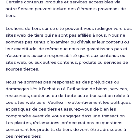
Certains contenus, produits et services accessibles via
notre Service peuvent inclure des éléments provenant de
tiers.
Les liens de tiers sur ce site peuvent vous rediriger vers des
sites web de tiers qui ne sont pas affiliés à nous. Nous ne
sommes pas tenus d’examiner ou d’évaluer leur contenu ou
leur exactitude, de même que nous ne garantissons pas et
n’assumons aucune responsabilité quant aux contenus ou
sites web, ou aux autres contenus, produits ou services de
sources tierces.
Nous ne sommes pas responsables des préjudices ou
dommages liés à l’achat ou à l’utilisation de biens, services,
ressources, contenus ou de toute autre transaction reliée à
ces sites web tiers. Veuillez lire attentivement les politiques
et pratiques de ces tiers et assurez-vous de bien les
comprendre avant de vous engager dans une transaction.
Les plaintes, réclamations, préoccupations ou questions
concernant les produits de tiers doivent être adressées à
ces mêmes tiers.