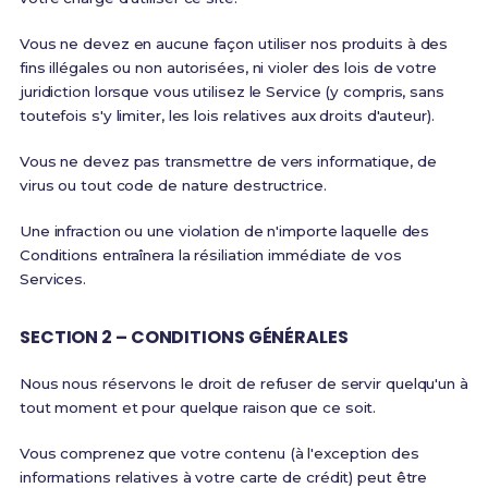
Vous ne devez en aucune façon utiliser nos produits à des
fins illégales ou non autorisées, ni violer des lois de votre
juridiction lorsque vous utilisez le Service (y compris, sans
toutefois s'y limiter, les lois relatives aux droits d'auteur).
Vous ne devez pas transmettre de vers informatique, de
virus ou tout code de nature destructrice.
Une infraction ou une violation de n'importe laquelle des
Conditions entraînera la résiliation immédiate de vos
Services.
SECTION 2 – CONDITIONS GÉNÉRALES
Nous nous réservons le droit de refuser de servir quelqu'un à
tout moment et pour quelque raison que ce soit.
Vous comprenez que votre contenu (à l'exception des
informations relatives à votre carte de crédit) peut être