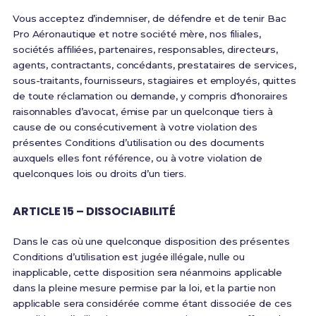
Vous acceptez d’indemniser, de défendre et de tenir Bac
Pro Aéronautique et notre société mère, nos filiales,
sociétés affiliées, partenaires, responsables, directeurs,
agents, contractants, concédants, prestataires de services,
sous-traitants, fournisseurs, stagiaires et employés, quittes
de toute réclamation ou demande, y compris d'honoraires
raisonnables d’avocat, émise par un quelconque tiers à
cause de ou consécutivement à votre violation des
présentes Conditions d’utilisation ou des documents
auxquels elles font référence, ou à votre violation de
quelconques lois ou droits d’un tiers.
ARTICLE 15 – DISSOCIABILITÉ
Dans le cas où une quelconque disposition des présentes
Conditions d’utilisation est jugée illégale, nulle ou
inapplicable, cette disposition sera néanmoins applicable
dans la pleine mesure permise par la loi, et la partie non
applicable sera considérée comme étant dissociée de ces