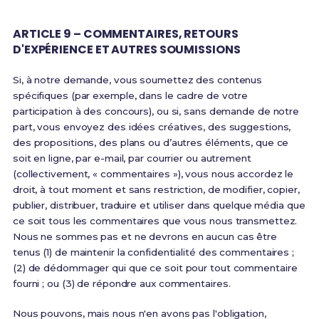
ARTICLE 9 – COMMENTAIRES, RETOURS
D'EXPÉRIENCE ET AUTRES SOUMISSIONS
Si, à notre demande, vous soumettez des contenus
spécifiques (par exemple, dans le cadre de votre
participation à des concours), ou si, sans demande de notre
part, vous envoyez des idées créatives, des suggestions,
des propositions, des plans ou d’autres éléments, que ce
soit en ligne, par e-mail, par courrier ou autrement
(collectivement, « commentaires »), vous nous accordez le
droit, à tout moment et sans restriction, de modifier, copier,
publier, distribuer, traduire et utiliser dans quelque média que
ce soit tous les commentaires que vous nous transmettez.
Nous ne sommes pas et ne devrons en aucun cas être
tenus (1) de maintenir la confidentialité des commentaires ;
(2) de dédommager qui que ce soit pour tout commentaire
fourni ; ou (3) de répondre aux commentaires.
Nous pouvons, mais nous n'en avons pas l'obligation,