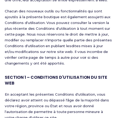
une offre, leur acceptation se limite expressément à elles.
Chacun des nouveaux outils ou fonctionnalités qui sont
ajoutés à la présente boutique est également assujetti aux
Conditions d'utilisation. Vous pouvez consulter la version la
plus récente des Conditions d'utilisation à tout moment sur
cette page. Nous nous réservons le droit de mettre à jour,
modifier ou remplacer n'importe quelle partie des présentes
Conditions d'utilisation en publiant lesdites mises à jour
et/ou modifications sur notre site web. Il vous incombe de
vérifier cette page de temps à autre pour voir si des
changements y ont été apportés.
SECTION 1 – CONDITIONS D'UTILISATION DU SITE
WEB
En acceptant les présentes Conditions d'utilisation, vous
déclarez avoir atteint ou dépassé l'âge de la majorité dans
votre région, province ou État et nous avoir donné
l'autorisation de permettre à toute personne mineure à
votre charge d'utiliser ce site.