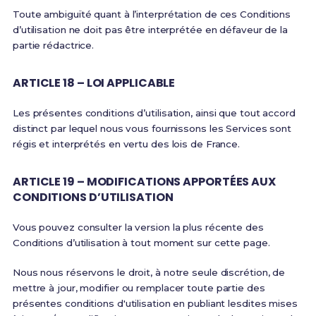
Toute ambiguïté quant à l’interprétation de ces Conditions
d’utilisation ne doit pas être interprétée en défaveur de la
partie rédactrice.
ARTICLE 18 – LOI APPLICABLE
Les présentes conditions d’utilisation, ainsi que tout accord
distinct par lequel nous vous fournissons les Services sont
régis et interprétés en vertu des lois de France.
ARTICLE 19 – MODIFICATIONS APPORTÉES AUX
CONDITIONS D’UTILISATION
Vous pouvez consulter la version la plus récente des
Conditions d’utilisation à tout moment sur cette page.
Nous nous réservons le droit, à notre seule discrétion, de
mettre à jour, modifier ou remplacer toute partie des
présentes conditions d'utilisation en publiant lesdites mises