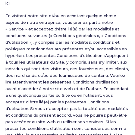
ici.
En visitant notre site et/ou en achetant quelque chose
auprès de notre entreprise, vous prenez part à notre
« Service » et acceptez d'être lié(e) par les modalités et
conditions suivantes (« Conditions générales », « Conditions
d'utilisation »), y compris par les modalités, conditions et
politiques mentionnées aux présentes et/ou accessibles en
hyperlien. Les présentes Conditions d'utilisation s'appliquent
à tous les utilisateurs du Site, y compris, sans s'y limiter, aux
individus qui sont des visiteurs, des fournisseurs, des clients,
des marchands et/ou des fournisseurs de contenu. Veuillez
lire attentivement les présentes Conditions d'utilisation
avant d'accéder à notre site web et de l'utiliser. En accédant
à une quelconque partie du Site ou en l'utilisant, vous
acceptez d'être lié(e) par les présentes Conditions
d'utilisation. Si vous n'acceptez pas la totalité des modalités
et conditions du présent accord, vous ne pourrez peut-être
pas accéder au site web ou utiliser ses services. Si les
présentes conditions d'utilisation sont considérées comme