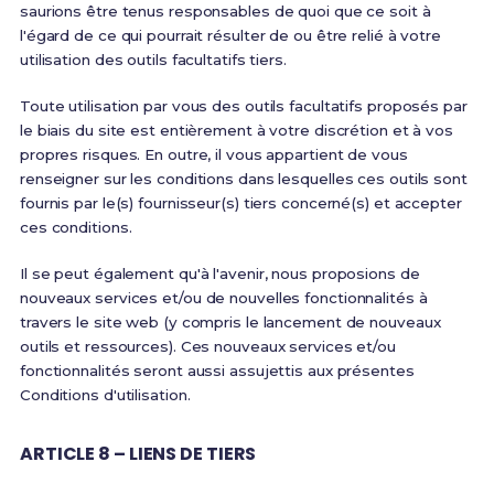
saurions être tenus responsables de quoi que ce soit à
l'égard de ce qui pourrait résulter de ou être relié à votre
utilisation des outils facultatifs tiers.
Toute utilisation par vous des outils facultatifs proposés par
le biais du site est entièrement à votre discrétion et à vos
propres risques. En outre, il vous appartient de vous
renseigner sur les conditions dans lesquelles ces outils sont
fournis par le(s) fournisseur(s) tiers concerné(s) et accepter
ces conditions.
Il se peut également qu'à l'avenir, nous proposions de
nouveaux services et/ou de nouvelles fonctionnalités à
travers le site web (y compris le lancement de nouveaux
outils et ressources). Ces nouveaux services et/ou
fonctionnalités seront aussi assujettis aux présentes
Conditions d'utilisation.
ARTICLE 8 – LIENS DE TIERS