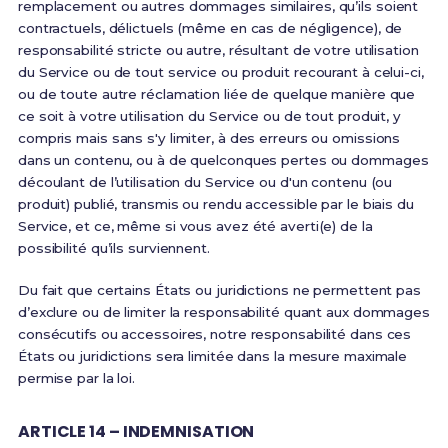
remplacement ou autres dommages similaires, qu’ils soient
contractuels, délictuels (même en cas de négligence), de
responsabilité stricte ou autre, résultant de votre utilisation
du Service ou de tout service ou produit recourant à celui-ci,
ou de toute autre réclamation liée de quelque manière que
ce soit à votre utilisation du Service ou de tout produit, y
compris mais sans s'y limiter, à des erreurs ou omissions
dans un contenu, ou à de quelconques pertes ou dommages
découlant de l’utilisation du Service ou d'un contenu (ou
produit) publié, transmis ou rendu accessible par le biais du
Service, et ce, même si vous avez été averti(e) de la
possibilité qu’ils surviennent.
Du fait que certains États ou juridictions ne permettent pas
d’exclure ou de limiter la responsabilité quant aux dommages
consécutifs ou accessoires, notre responsabilité dans ces
États ou juridictions sera limitée dans la mesure maximale
permise par la loi.
ARTICLE 14 – INDEMNISATION