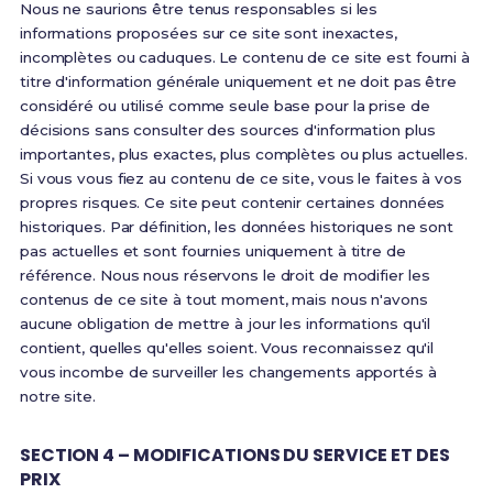
Nous ne saurions être tenus responsables si les
informations proposées sur ce site sont inexactes,
incomplètes ou caduques. Le contenu de ce site est fourni à
titre d'information générale uniquement et ne doit pas être
considéré ou utilisé comme seule base pour la prise de
décisions sans consulter des sources d'information plus
importantes, plus exactes, plus complètes ou plus actuelles.
Si vous vous fiez au contenu de ce site, vous le faites à vos
propres risques. Ce site peut contenir certaines données
historiques. Par définition, les données historiques ne sont
pas actuelles et sont fournies uniquement à titre de
référence. Nous nous réservons le droit de modifier les
contenus de ce site à tout moment, mais nous n'avons
aucune obligation de mettre à jour les informations qu'il
contient, quelles qu'elles soient. Vous reconnaissez qu'il
vous incombe de surveiller les changements apportés à
notre site.
SECTION 4 – MODIFICATIONS DU SERVICE ET DES
PRIX