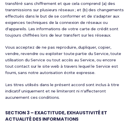
transféré sans chiffrement et que cela comprend (a) des
transmissions sur plusieurs réseaux ; et (b) des changements
effectués dans le but de se conformer et de s'adapter aux
exigences techniques de la connexion de réseaux ou
d'appareils. Les informations de votre carte de crédit sont
toujours chiffrées lors de leur transfert sur les réseaux.
Vous acceptez de ne pas reproduire, dupliquer, copier,
vendre, revendre ou exploiter toute partie du Service, toute
utilisation du Service ou tout accès au Service, ou encore
tout contact sur le site web à travers lequel le Service est
fourni, sans notre autorisation écrite expresse.
Les titres utilisés dans le présent accord sont inclus à titre
indicatif uniquement et ne limiteront ni n'affecteront
aucunement ces conditions.
SECTION 3 – EXACTITUDE, EXHAUSTIVITÉ ET
ACTUALITÉ DES INFORMATIONS