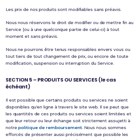
Les prix de nos produits sont modifiables sans préavis.
Nous nous réservons le droit de modifier ou de mettre fin au
Service (ou à une quelconque partie de celui-ci) à tout
moment et sans préavis.
Nous ne pourrons être tenus responsables envers vous ou
tout tiers de tout changement de prix, ou encore de toute
modification, suspension ou interruption du Service.
SECTION 5 – PRODUITS OU SERVICES (le cas
échéant)
Il est possible que certains produits ou services ne soient
disponibles qu'en ligne à travers le site web. Il se peut que
les quantités de ces produits ou services soient limitées et
que leur retour ou leur échange soit strictement assujetti à
notre
politique de remboursement
. Nous nous sommes
efforcés de présenter aussi précisément que possible les