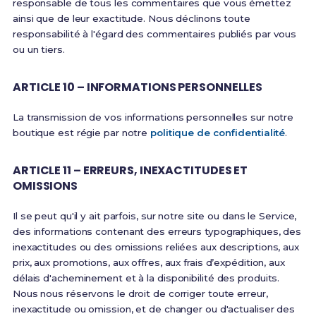
responsable de tous les commentaires que vous émettez
ainsi que de leur exactitude. Nous déclinons toute
responsabilité à l'égard des commentaires publiés par vous
ou un tiers.
ARTICLE 10 – INFORMATIONS PERSONNELLES
La transmission de vos informations personnelles sur notre
boutique est régie par notre
politique de confidentialité
.
ARTICLE 11 – ERREURS, INEXACTITUDES ET
OMISSIONS
Il se peut qu'il y ait parfois, sur notre site ou dans le Service,
des informations contenant des erreurs typographiques, des
inexactitudes ou des omissions reliées aux descriptions, aux
prix, aux promotions, aux offres, aux frais d’expédition, aux
délais d'acheminement et à la disponibilité des produits.
Nous nous réservons le droit de corriger toute erreur,
inexactitude ou omission, et de changer ou d'actualiser des