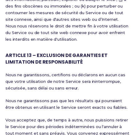
des fins obscènes ou immorales ; ou (k) pour perturber ou
contourner les mesures de sécurité du Service ou de tout
site connexe, ainsi que d'autres sites web ou d’Internet.
Nous nous réservons le droit de mettre fin à votre utilisation
du Service ou de tout site web connexe pour avoir enfreint
les interdits en matière d'utilisation.
ARTICLE 13 – EXCLUSION DE GARANTIES ET
LIMITATION DE RESPONSABILITÉ
Nous ne garantissons, certifions ou déclarons en aucun cas
que votre utilisation de notre Service sera ininterrompue,
sécurisée, sans délai ou sans erreur.
Nous ne garantissons pas que les résultats qui pourraient
être obtenus en utilisant le Service seront exacts ou fiables.
Vous acceptez que, de temps à autre, nous puissions retirer
le Service pour des périodes indéterminées ou l'annuler à
tout moment et sans préavis. Vous convenez expressément