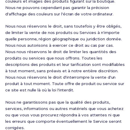
couleurs et images des produits figurant sur la boutique.
Nous ne pouvons cependant pas garantir la précision
d'affichage des couleurs sur l'écran de votre ordinateur.
Nous nous réservons le droit, sans toutefois y être obligés,
de limiter la vente de nos produits ou Services à n'importe
quelle personne, région géographique ou juridiction donnée.
Nous nous autorisons à exercer ce droit au cas par cas.
Nous nous réservons le droit de limiter les quantités des
produits ou services que nous offrons. Toutes les
descriptions des produits et leur tarification sont modifiables
à tout moment, sans préavis et à notre entière discrétion.
Nous nous réservons le droit d'interrompre la vente d'un
produit à tout moment. Toute offre de produit ou service sur
ce site est nulle là où la loi l'interdit.
Nous ne garantissons pas que la qualité des produits,
services, informations ou autres matériels que vous achetez
ou que vous vous procurez répondra à vos attentes ni que
les erreurs que comporte éventuellement le Service seront
corrigées.