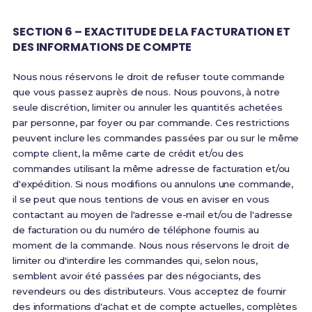
SECTION 6 – EXACTITUDE DE LA FACTURATION ET
DES INFORMATIONS DE COMPTE
Nous nous réservons le droit de refuser toute commande
que vous passez auprès de nous. Nous pouvons, à notre
seule discrétion, limiter ou annuler les quantités achetées
par personne, par foyer ou par commande. Ces restrictions
peuvent inclure les commandes passées par ou sur le même
compte client, la même carte de crédit et/ou des
commandes utilisant la même adresse de facturation et/ou
d'expédition. Si nous modifions ou annulons une commande,
il se peut que nous tentions de vous en aviser en vous
contactant au moyen de l'adresse e-mail et/ou de l'adresse
de facturation ou du numéro de téléphone fournis au
moment de la commande. Nous nous réservons le droit de
limiter ou d'interdire les commandes qui, selon nous,
semblent avoir été passées par des négociants, des
revendeurs ou des distributeurs. Vous acceptez de fournir
des informations d'achat et de compte actuelles, complètes