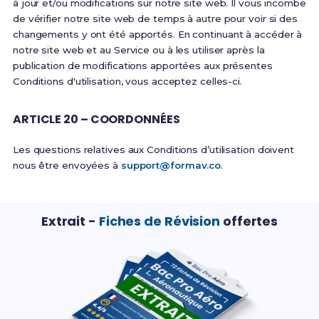
à jour et/ou modifications sur notre site web. Il vous incombe
de vérifier notre site web de temps à autre pour voir si des
changements y ont été apportés. En continuant à accéder à
notre site web et au Service ou à les utiliser après la
publication de modifications apportées aux présentes
Conditions d'utilisation, vous acceptez celles-ci.
ARTICLE 20 – COORDONNÉES
Les questions relatives aux Conditions d’utilisation doivent
nous être envoyées à
support@formav.co
.
Extrait -
Fiches de Révision
offertes