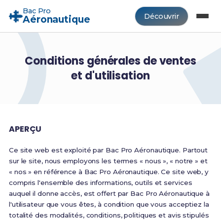
Bac Pro
Découvrir
Aéronautique
Conditions générales de ventes
et d'utilisation
APERÇU
Ce site web est exploité par Bac Pro Aéronautique. Partout
sur le site, nous employons les termes « nous », « notre » et
« nos » en référence à Bac Pro Aéronautique. Ce site web, y
compris l'ensemble des informations, outils et services
auquel il donne accès, est offert par Bac Pro Aéronautique à
l'utilisateur que vous êtes, à condition que vous acceptiez la
totalité des modalités, conditions, politiques et avis stipulés