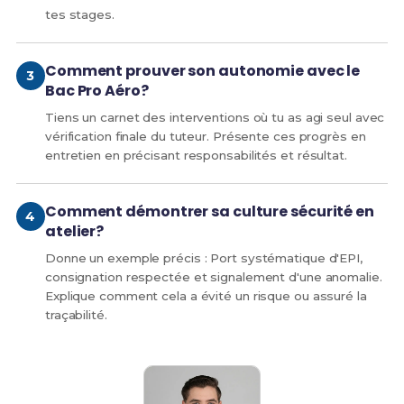
tes stages.
Comment prouver son autonomie avec le
Bac Pro Aéro?
Tiens un carnet des interventions où tu as agi seul avec
vérification finale du tuteur. Présente ces progrès en
entretien en précisant responsabilités et résultat.
Comment démontrer sa culture sécurité en
atelier?
Donne un exemple précis : Port systématique d'EPI,
consignation respectée et signalement d'une anomalie.
Explique comment cela a évité un risque ou assuré la
traçabilité.