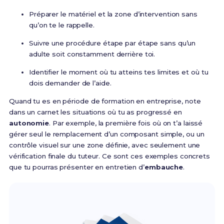
Préparer le matériel et la zone d’intervention sans
qu’on te le rappelle.
Suivre une procédure étape par étape sans qu’un
adulte soit constamment derrière toi.
Identifier le moment où tu atteins tes limites et où tu
dois demander de l’aide.
Quand tu es en période de formation en entreprise, note
dans un carnet les situations où tu as progressé en
autonomie
. Par exemple, la première fois où on t’a laissé
gérer seul le remplacement d’un composant simple, ou un
contrôle visuel sur une zone définie, avec seulement une
vérification finale du tuteur. Ce sont ces exemples concrets
que tu pourras présenter en entretien d’
embauche
.