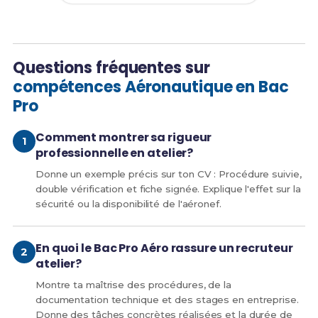
Questions fréquentes sur
compétences Aéronautique en Bac
Pro
Comment montrer sa rigueur
professionnelle en atelier?
Donne un exemple précis sur ton CV : Procédure suivie,
double vérification et fiche signée. Explique l'effet sur la
sécurité ou la disponibilité de l'aéronef.
En quoi le Bac Pro Aéro rassure un recruteur
atelier?
Montre ta maîtrise des procédures, de la
documentation technique et des stages en entreprise.
Donne des tâches concrètes réalisées et la durée de