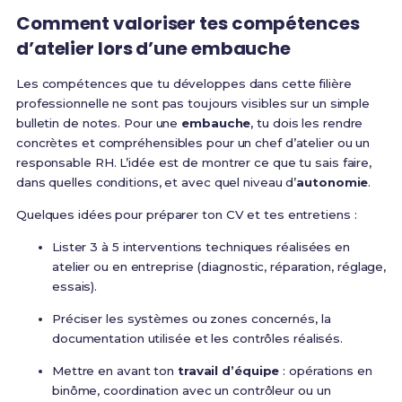
Comment valoriser tes compétences
d’atelier lors d’une embauche
Les compétences que tu développes dans cette filière
professionnelle ne sont pas toujours visibles sur un simple
bulletin de notes. Pour une
embauche
, tu dois les rendre
concrètes et compréhensibles pour un chef d’atelier ou un
responsable RH. L’idée est de montrer ce que tu sais faire,
dans quelles conditions, et avec quel niveau d’
autonomie
.
Quelques idées pour préparer ton CV et tes entretiens :
Lister 3 à 5 interventions techniques réalisées en
atelier ou en entreprise (diagnostic, réparation, réglage,
essais).
Préciser les systèmes ou zones concernés, la
documentation utilisée et les contrôles réalisés.
Mettre en avant ton
travail d’équipe
: opérations en
binôme, coordination avec un contrôleur ou un