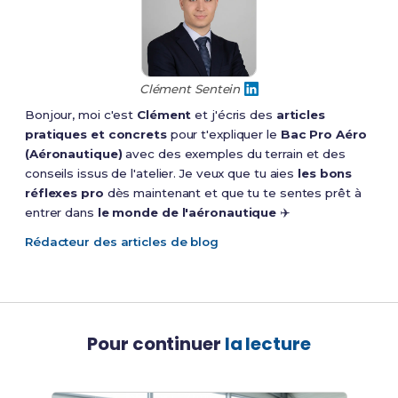
Clément Sentein
Bonjour, moi c'est
Clément
et j'écris des
articles
pratiques et concrets
pour t'expliquer le
Bac Pro Aéro
(Aéronautique)
avec des exemples du terrain et des
conseils issus de l'atelier. Je veux que tu aies
les bons
réflexes pro
dès maintenant et que tu te sentes prêt à
entrer dans
le monde de l'aéronautique
✈️
Rédacteur des articles de blog
Pour continuer
la lecture