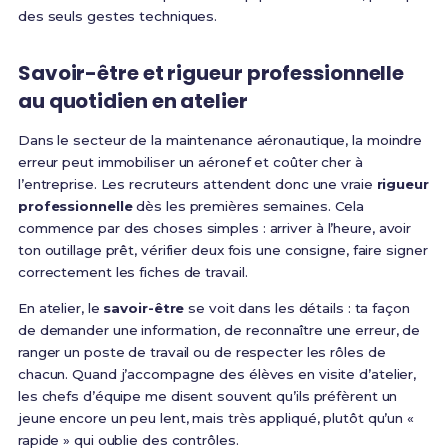
des seuls gestes techniques.
Savoir-être et rigueur professionnelle
au quotidien en atelier
Dans le secteur de la maintenance aéronautique, la moindre
erreur peut immobiliser un aéronef et coûter cher à
l’entreprise. Les recruteurs attendent donc une vraie
rigueur
professionnelle
dès les premières semaines. Cela
commence par des choses simples : arriver à l’heure, avoir
ton outillage prêt, vérifier deux fois une consigne, faire signer
correctement les fiches de travail.
En atelier, le
savoir-être
se voit dans les détails : ta façon
de demander une information, de reconnaître une erreur, de
ranger un poste de travail ou de respecter les rôles de
chacun. Quand j’accompagne des élèves en visite d’atelier,
les chefs d’équipe me disent souvent qu’ils préfèrent un
jeune encore un peu lent, mais très appliqué, plutôt qu’un «
rapide » qui oublie des contrôles.