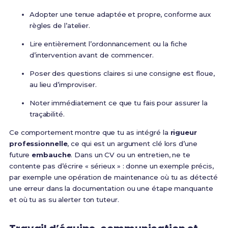
Adopter une tenue adaptée et propre, conforme aux
règles de l’atelier.
Lire entièrement l’ordonnancement ou la fiche
d’intervention avant de commencer.
Poser des questions claires si une consigne est floue,
au lieu d’improviser.
Noter immédiatement ce que tu fais pour assurer la
traçabilité.
Ce comportement montre que tu as intégré la
rigueur
professionnelle
, ce qui est un argument clé lors d’une
future
embauche
. Dans un CV ou un entretien, ne te
contente pas d’écrire « sérieux » : donne un exemple précis,
par exemple une opération de maintenance où tu as détecté
une erreur dans la documentation ou une étape manquante
et où tu as su alerter ton tuteur.