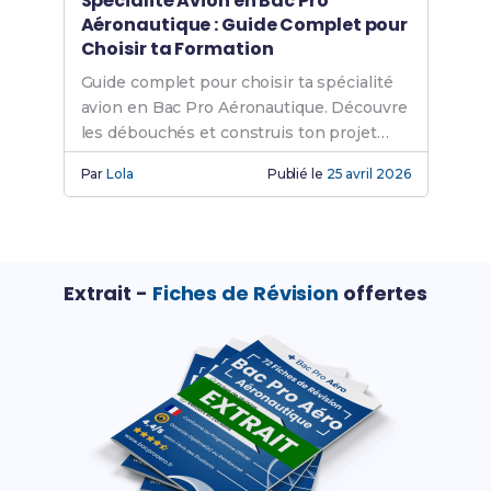
Spécialité Avion en Bac Pro
Aéronautique : Guide Complet pour
Choisir ta Formation
Guide complet pour choisir ta spécialité
avion en Bac Pro Aéronautique. Découvre
les débouchés et construis ton projet
professionnel.
Par
Lola
Publié le
25 avril 2026
Extrait -
Fiches de Révision
offertes