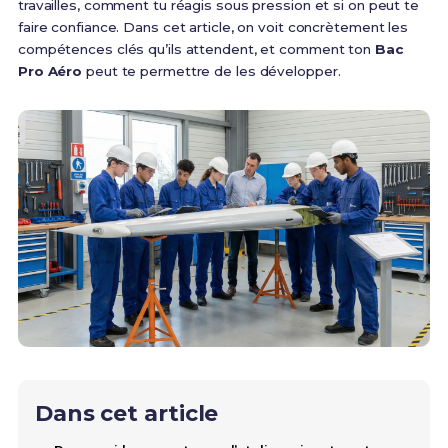
travailles, comment tu réagis sous pression et si on peut te
faire confiance. Dans cet article, on voit concrètement les
compétences clés qu’ils attendent, et comment ton
Bac
Pro Aéro
peut te permettre de les développer.
Dans cet article