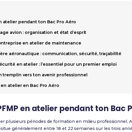
 atelier pendant ton Bac Pro Aéro
ge avion : organisation et état d’esprit
entreprise en atelier de maintenance
lière aéronautique : communication, sécurité, traçabilité
curité en atelier : l’essentiel pour un premier emploi
 tremplin vers ton avenir professionnel
 en atelier en Bac Pro Aéro
FMP en atelier pendant ton Bac P
liser plusieurs périodes de formation en milieu professionnel. 
situe généralement entre 18 et 22 semaines sur les trois anné