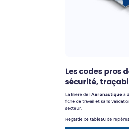
Les codes pros d
sécurité, traçabi
La filière de l’
Aéronautique
a d
fiche de travail et sans validat
secteur.
Regarde ce tableau de repères