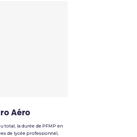
ro Aéro
Au total, la durée de PFMP en
es de lycée professionnel,