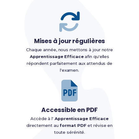
Mises à jour régulières
Chaque année, nous mettons à jour notre
Apprentissage Efficace
afin qu'elles
répondent parfaitement aux attendus de
l'examen.
Accessible en PDF
Accède à l'
Apprentissage Efficace
directement au
format PDF
et révise en
toute sérénité.