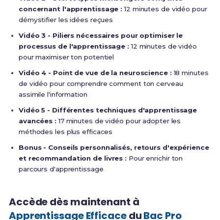
concernant l'apprentissage :
12 minutes de vidéo pour
démystifier les idées reçues
Vidéo 3 - Piliers nécessaires pour optimiser le
processus de l'apprentissage :
12 minutes de vidéo
pour maximiser ton potentiel
Vidéo 4 - Point de vue de la neuroscience :
18 minutes
de vidéo pour comprendre comment ton cerveau
assimile l'information
Vidéo 5 - Différentes techniques d'apprentissage
avancées :
17 minutes de vidéo pour adopter les
méthodes les plus efficaces
Bonus - Conseils personnalisés, retours d'expérience
et recommandation de livres :
Pour enrichir ton
parcours d'apprentissage
Accède dès maintenant à
Apprentissage Efficace
du
Bac Pro