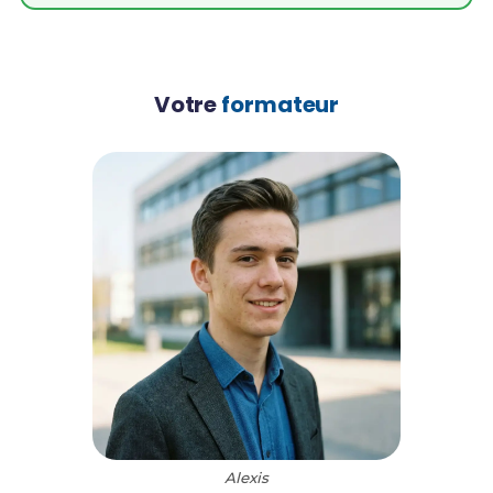
Votre
formateur
Alexis