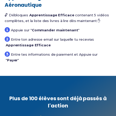
Aéronautique
🔓 Débloques
Apprentissage Efficace
contenant 5 vidéos
complètes, et la liste des livres à lire dès maintenant ✋
Appuie sur "
Commander maintenant
"
Entre ton adresse email sur laquelle tu recevras
Apprentissage Efficace
Entre tes informations de paiement et Appuie sur
"
Payer
"
Plus de 100 élèves sont déjà passés à
l'action